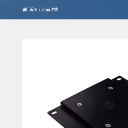
首页
/
产品详情