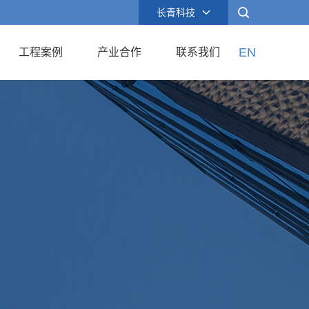
长青科技
EN
工程案例
产业合作
联系我们