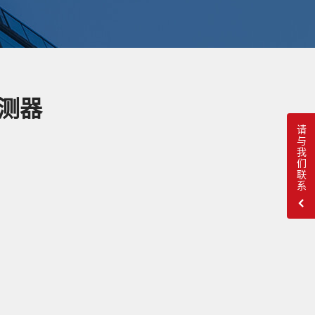
测器
请与我们联系